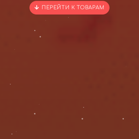
ПЕРЕЙТИ К ТОВАРАМ