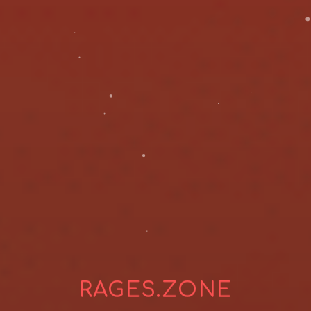
RAGES.ZONE